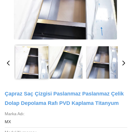
Çapraz Saç Çizgisi Paslanmaz Paslanmaz Çelik
Dolap Depolama Rafı PVD Kaplama Titanyum
Marka Adı:
MX