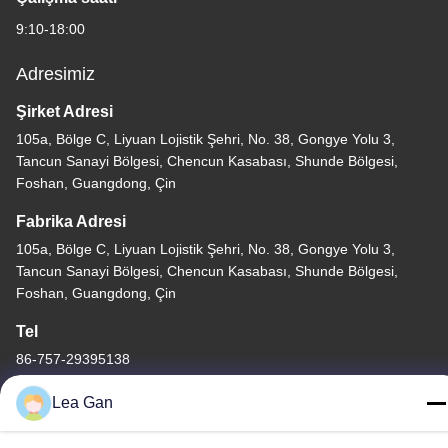
9:10-18:00
Adresimiz
Şirket Adresi
105a, Bölge C, Liyuan Lojistik Şehri, No. 38, Gongye Yolu 3,
Tancun Sanayi Bölgesi, Chencun Kasabası, Shunde Bölgesi,
Foshan, Guangdong, Çin
Fabrika Adresi
105a, Bölge C, Liyuan Lojistik Şehri, No. 38, Gongye Yolu 3,
Tancun Sanayi Bölgesi, Chencun Kasabası, Shunde Bölgesi,
Foshan, Guangdong, Çin
Tel
86-757-29395138
Lea Gan