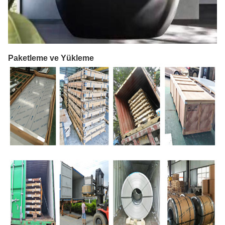
Paketleme ve Yükleme