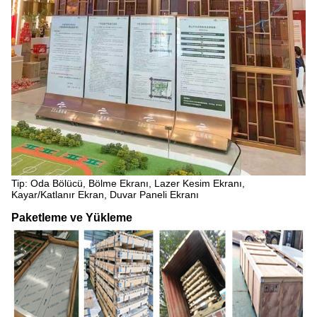
Tip: Oda Bölücü, Bölme Ekranı, Lazer Kesim Ekranı,
Kayar/Katlanır Ekran, Duvar Paneli Ekranı
Paketleme ve Yükleme