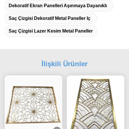
Dekoratif Ekran Panelleri Aşınmaya Dayanıklı
Saç Çizgisi Dekoratif Metal Paneller Iç
Saç Çizgisi Lazer Kesim Metal Paneller
İlişkili Ürünler