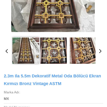
2.3m Ila 5.5m Dekoratif Metal Oda Bölücü Ekran
Kırmızı Bronz Vintage ASTM
Marka Adı:
MX