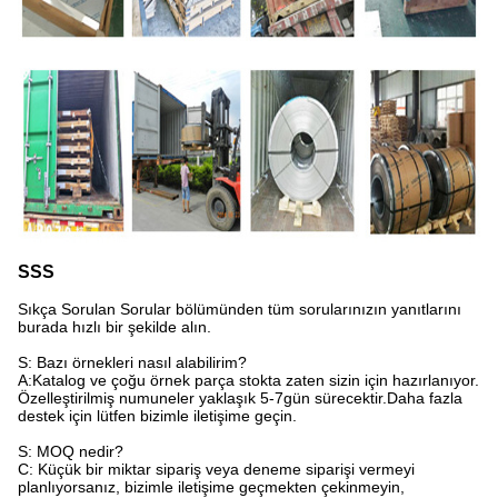
SSS
Sıkça Sorulan Sorular bölümünden tüm sorularınızın yanıtlarını
burada hızlı bir şekilde alın.
S: Bazı örnekleri nasıl alabilirim?
A:Katalog ve çoğu örnek parça stokta zaten sizin için hazırlanıyor.
Özelleştirilmiş numuneler yaklaşık 5-7gün sürecektir.Daha fazla
destek için lütfen bizimle iletişime geçin.
S: MOQ nedir?
C: Küçük bir miktar sipariş veya deneme siparişi vermeyi
planlıyorsanız, bizimle iletişime geçmekten çekinmeyin,