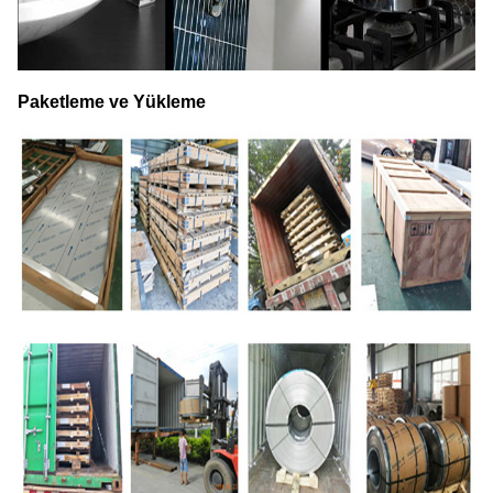
Paketleme ve Yükleme