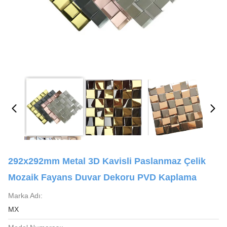
292x292mm Metal 3D Kavisli Paslanmaz Çelik
Mozaik Fayans Duvar Dekoru PVD Kaplama
Marka Adı:
MX