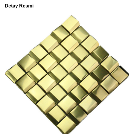
Detay Resmi