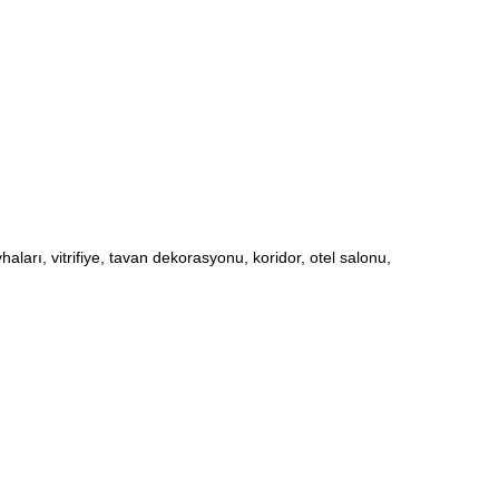
ları, vitrifiye, tavan dekorasyonu, koridor, otel salonu,