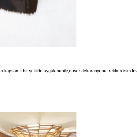
 kapsamlı bir şekilde uygulanabilir,
duvar dekorasyonu, reklam isim levha