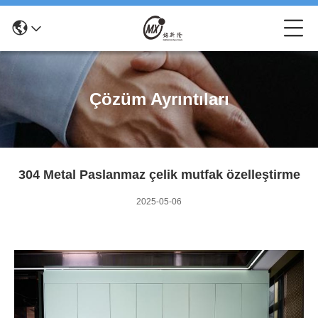
Çözüm Ayrıntıları
304 Metal Paslanmaz çelik mutfak özelleştirme
2025-05-06